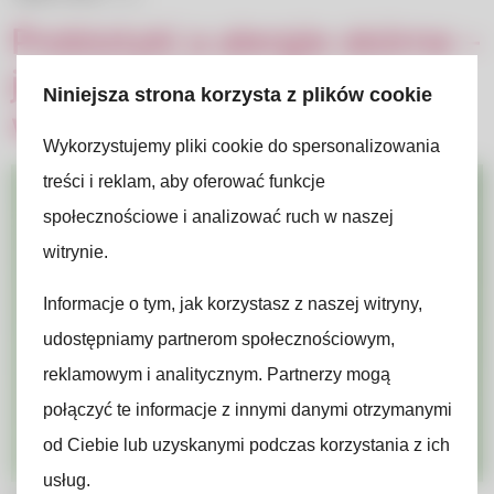
Probiotyki a alergie skórne –
jak mikrobiom wpływa na
Niniejsza strona korzysta z plików cookie
wrażliwość skóry?
Wykorzystujemy pliki cookie do spersonalizowania
treści i reklam, aby oferować funkcje
społecznościowe i analizować ruch w naszej
witrynie.
Informacje o tym, jak korzystasz z naszej witryny,
udostępniamy partnerom społecznościowym,
reklamowym i analitycznym. Partnerzy mogą
połączyć te informacje z innymi danymi otrzymanymi
od Ciebie lub uzyskanymi podczas korzystania z ich
usług.